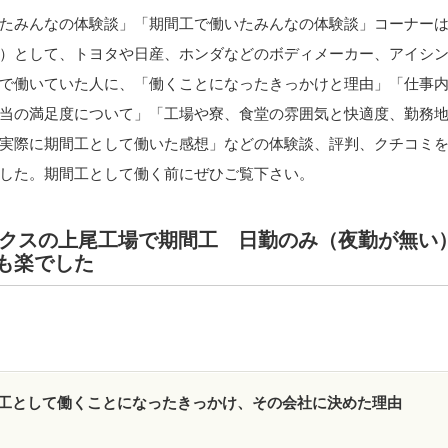
たみんなの体験談」「期間工で働いたみんなの体験談」コーナー
）として、トヨタや日産、ホンダなどのボディメーカー、アイシ
で働いていた人に、「働くことになったきっかけと理由」「仕事
当の満足度について」「工場や寮、食堂の雰囲気と快適度、勤務
実際に期間工として働いた感想」などの体験談、評判、クチコミ
した。期間工として働く前にぜひご覧下さい。
ックスの上尾工場で期間工 日勤のみ（夜勤が無い
も楽でした
工として働くことになったきっかけ、その会社に決めた理由