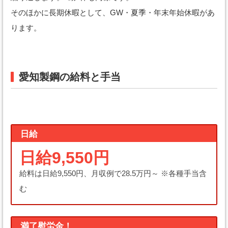
そのほかに長期休暇として、GW・夏季・年末年始休暇があ
ります。
愛知製鋼の給料と手当
日給
日給9,550円
給料は日給9,550円、月収例で28.5万円～ ※各種手当含
む
満了慰労金！