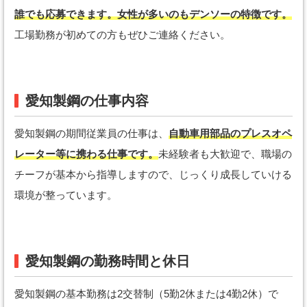
誰でも応募できます。女性が多いのもデンソーの特徴です。
工場勤務が初めての方もぜひご連絡ください。
愛知製鋼の仕事内容
愛知製鋼の期間従業員の仕事は、
自動車用部品のプレスオペ
レーター等に携わる仕事です。
未経験者も大歓迎で、職場の
チーフが基本から指導しますので、じっくり成長していける
環境が整っています。
愛知製鋼の勤務時間と休日
愛知製鋼の基本勤務は2交替制（5勤2休または4勤2休）で