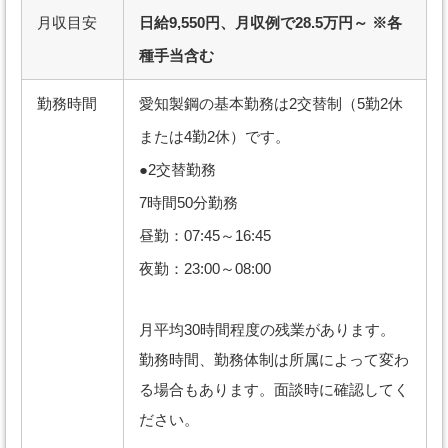
月収目安
日給9,550円、月収例で28.5万円～ ※各
種手当含む
勤務時間
愛知製鋼の基本勤務は2交替制（5勤2休
または4勤2休）です。
●2交替勤務
7時間50分勤務
昼勤：07:45～16:45
夜勤：23:00～08:00
月平均30時間程度の残業があります。
勤務時間、勤務体制は所属によって変わ
る場合もあります。面談時に確認してく
ださい。