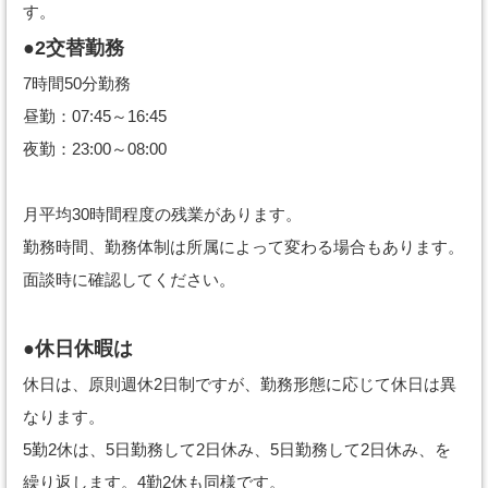
す。
●2交替勤務
7時間50分勤務
昼勤：07:45～16:45
夜勤：23:00～08:00
月平均30時間程度の残業があります。
勤務時間、勤務体制は所属によって変わる場合もあります。
面談時に確認してください。
●休日休暇は
休日は、原則週休2日制ですが、勤務形態に応じて休日は異
なります。
5勤2休は、5日勤務して2日休み、5日勤務して2日休み、を
繰り返します。4勤2休も同様です。