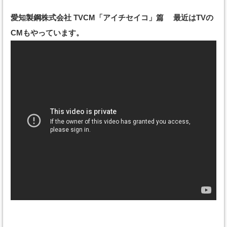
愛知製鋼株式会社 TVCM「アイチセイコ」篇 最近はTVの
CMもやっています。