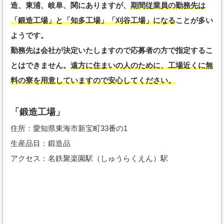
造、東浦、岐阜、関にありますが、
期間従業員の勤務先は
「鍛造工場」と「知多工場」「刈谷工場」になる
ことが多い
ようです。
勤務先は会社が決定いたしますので応募者の方で指定するこ
とはできません。
遠方に住まいの人のために、工場近くに無
料の寮を用意していますので安心してください。
「鍛造工場」
住所：愛知県東海市新宝町33番の1
生産品目：鍛造品
アクセス：名鉄聚楽園駅（しゅうらくえん）駅