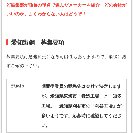
ど編集部が独自の視点で選んだメーカーを紹介！どの会社が
いいのか、よくわからない人はどうぞ！
愛知製鋼 募集要項
募集要項は急遽変更になる可能性もありますので、最後に必
ずご確認下さい。
勤務地
期間従業員の勤務先は会社で決定します
が、愛知県東海市「鍛造工場」と「知多
工場」、愛知県刈谷市の「刈谷工場」が
多いようです。応募時に確認してくださ
い。