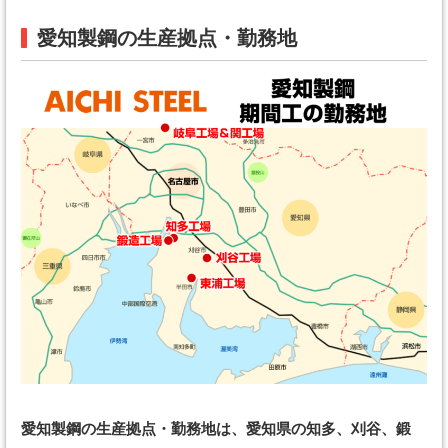
愛知製鋼の生産拠点・勤務地
愛知製鋼の生産拠点・勤務地は、愛知県の知多、刈谷、鍛