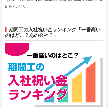
応募ください。
期間工の入社祝い金ランキング「一番高い
のはどこ？あの会社？」