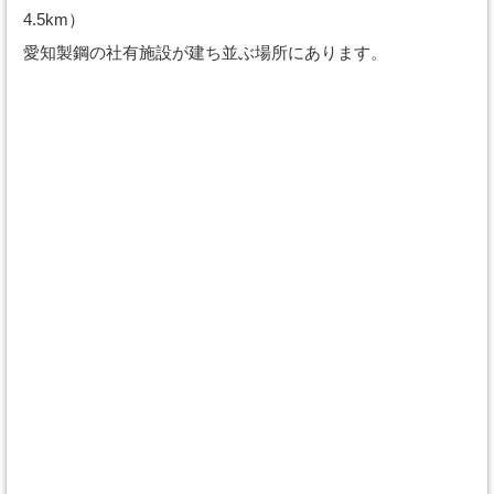
4.5km）
愛知製鋼の社有施設が建ち並ぶ場所にあります。