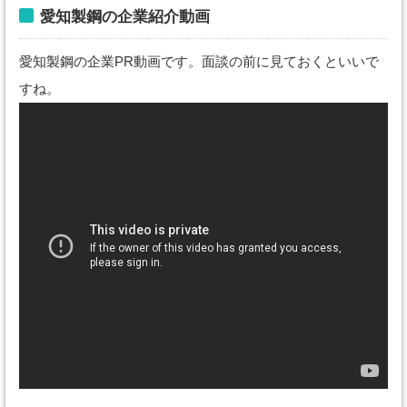
愛知製鋼の企業紹介動画
愛知製鋼の企業PR動画です。面談の前に見ておくといいで
すね。