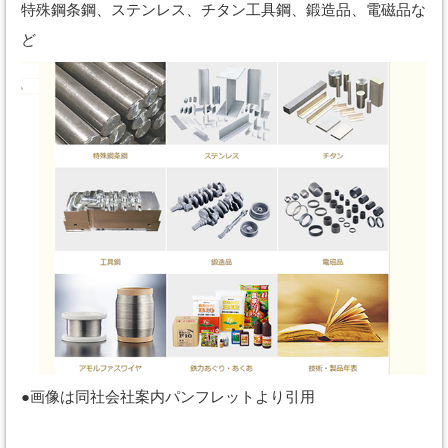
特殊鋼条鋼、ステンレス、チタン工具鋼、鍛造品、電磁品な
ど
●画像は同社会社案内パンフレットより引用