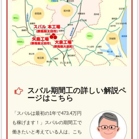
スバル期間工の詳しい解説ペ
ージはこちら
「スバルは最初の1年で473.4万円
も稼げます！」スバルの期間工で
働きたいと考えている人は、こち