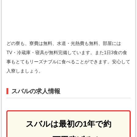
どの寮も、寮費は無料、水道・光熱費も無料、部屋には
TV・冷蔵庫・寝具が無料完備しています。また1日3食の食
事もとてもリーズナブルに食べることができます。安心して
入寮しましょう。
スバルの求人情報
スバルは最初の1年で約