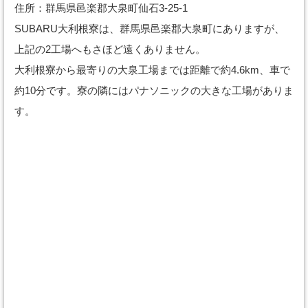
住所：群馬県邑楽郡大泉町仙石3-25-1
SUBARU大利根寮は、群馬県邑楽郡大泉町にありますが、
上記の2工場へもさほど遠くありません。
大利根寮から最寄りの大泉工場までは距離で約4.6km、車で
約10分です。寮の隣にはパナソニックの大きな工場がありま
す。