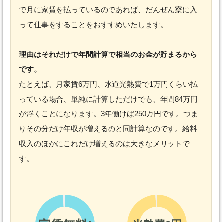
で月に家賃を払っているのであれば、だんぜん寮に入
って仕事をすることをおすすめいたします。
理由はそれだけで年間計算で相当のお金が貯まるから
です。
たとえば、月家賃6万円、水道光熱費で1万円くらい払
っている場合、単純に計算しただけでも、年間84万円
が浮くことになります。3年働けば250万円です。つま
りその分だけ年収が増えるのと同計算なのです。給料
収入のほかにこれだけ増えるのは大きなメリットで
す。