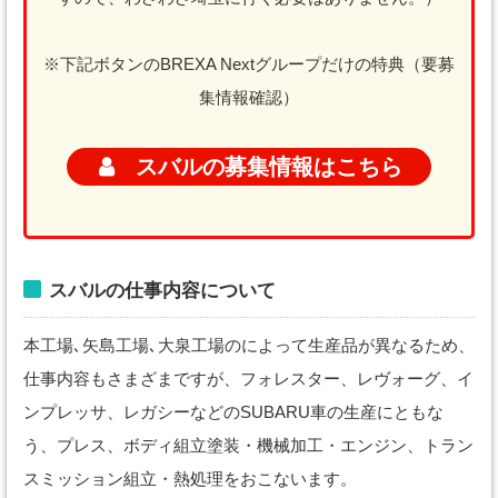
※下記ボタンのBREXA Nextグループだけの特典（要募
集情報確認）
スバルの募集情報はこちら
スバルの仕事内容について
本工場､矢島工場､大泉工場のによって生産品が異なるため、
仕事内容もさまざまですが、フォレスター、レヴォーグ、イ
ンプレッサ、レガシーなどのSUBARU車の生産にともな
う、プレス、ボディ組立塗装・機械加工・エンジン、トラン
スミッション組立・熱処理をおこないます。