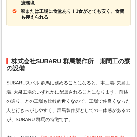
適環境
寮または工場に食堂あり！1食がとても安く、食費
も抑えられる
株式会社SUBARU 群馬製作所 期間工の寮
の設備
SUBARUスバル 群馬に務めることになると、本工場､矢島工
場､大泉工場のいずれかに配属されることになります。前述
の通り、どの工場も比較的近くなので、工場で仲良くなった
人と行き来がしやすく、群馬製作所としての一体感があるの
が、SUBARU 群馬の特徴です。