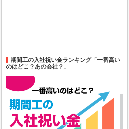
期間工の入社祝い金ランキング「一番高い
のはどこ？あの会社？」