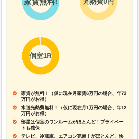
家賃無料!
光熱費0円
個室1R
家賃が無料！（仮に現在月家賃6万円の場合、年72
万円がお得）
水道光熱費無料！（仮に現在月1万円の場合、年12
万円がお得）
部屋は個室のワンルームがほとんど！プライベー
トも確保
テレビ、冷蔵庫、エアコン完備！がほとんど、快