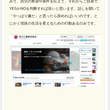
みて、自分の希望や条件を伝えて、それからご自身で
YESかNOを判断すれば良いと思います。話しを聞いて
「やっぱり嫌だ」と思ったら辞めればいいのです。と
にかく現状の生活を変えるための行動あるのみです。