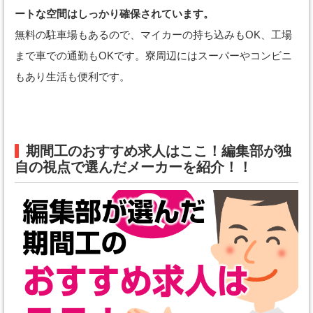
ートな空間はしっかり確保されています。
無料の駐車場もあるので、マイカーの持ち込みもOK、工場
まで車での通勤もOKです。寮周辺にはスーパーやコンビニ
もあり生活も便利です。
期間工のおすすめ求人はここ！編集部が独
自の視点で選んだメーカーを紹介！！