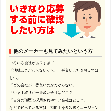
他のメーカーも見てみたいという方
いろいろ会社がありすぎて、
「地域はこだわらないから、一番良い会社を教えてほ
しい」
「どの会社が一番良いのかわからない」
「いま手取りが一番多い会社はどこ？」
「自分の職歴で採用されやすい会社はどこ？」
などで迷っている方は、期間工を多数扱うエージェン