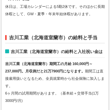
休日は、工場カレンダーによる5勤2休です。そのほかに長期
休暇として、GW・夏季・年末年始休暇があります。
吉川工業（北海道室蘭市）の給料と手当
吉川工業（北海道室蘭市）の給料と入社祝い金は
吉川工業（北海道室蘭市）期間工の月給 160,000円～
237,000円。月収例だと21万7900円になります。
期間工は直
接雇用扱いとなるため、全員就業時から社会保険に加入しま
す。
6ヶ月間の試用期間があります。（基本給＋交替手当(1万
3000円/月)