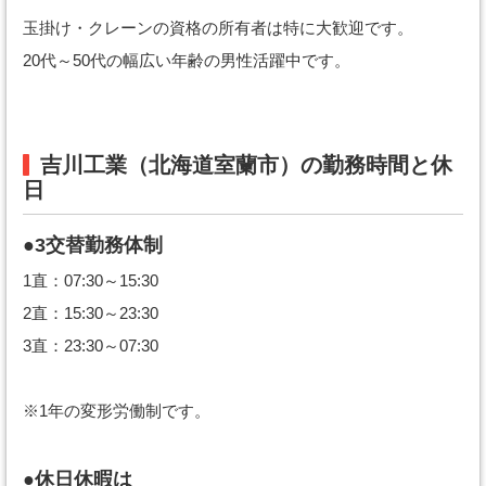
玉掛け・クレーンの資格の所有者は特に大歓迎です。
20代～50代の幅広い年齢の男性活躍中です。
吉川工業（北海道室蘭市）の勤務時間と休
日
●3交替勤務体制
1直：07:30～15:30
2直：15:30～23:30
3直：23:30～07:30
※1年の変形労働制です。
●休日休暇は