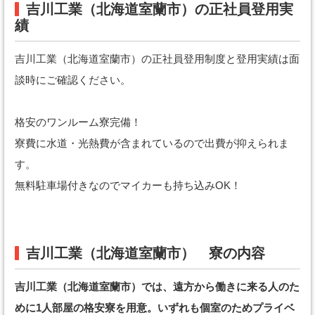
吉川工業（北海道室蘭市）の正社員登用実
績
吉川工業（北海道室蘭市）の正社員登用制度と登用実績は面
談時にご確認ください。
格安のワンルーム寮完備！
寮費に水道・光熱費が含まれているので出費が抑えられま
す。
無料駐車場付きなのでマイカーも持ち込みOK！
吉川工業（北海道室蘭市） 寮の内容
吉川工業（北海道室蘭市）では、遠方から働きに来る人のた
めに1人部屋の格安寮を用意。いずれも個室のためプライベ