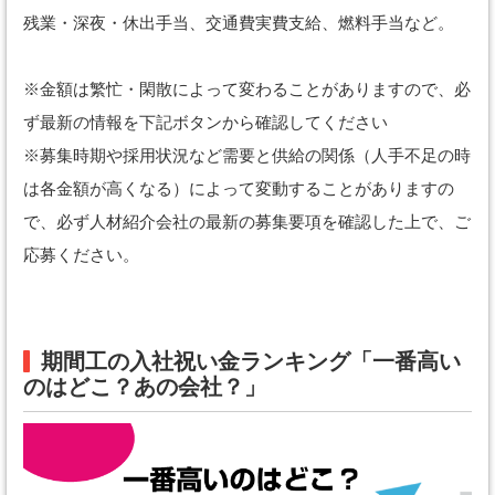
残業・深夜・休出手当、交通費実費支給、燃料手当など。
※金額は繁忙・閑散によって変わることがありますので、必
ず最新の情報を下記ボタンから確認してください
※募集時期や採用状況など需要と供給の関係（人手不足の時
は各金額が高くなる）によって変動することがありますの
で、必ず人材紹介会社の最新の募集要項を確認した上で、ご
応募ください。
期間工の入社祝い金ランキング「一番高い
のはどこ？あの会社？」