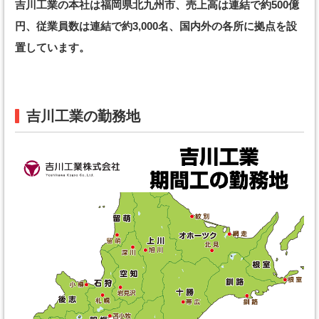
吉川工業の本社は福岡県北九州市、売上高は連結で約500億
円、従業員数は連結で約3,000名、国内外の各所に拠点を設
置しています。
吉川工業の勤務地