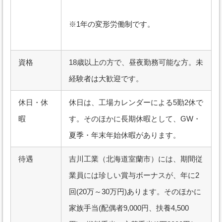
※1年の変形労働制です。
資格
18歳以上の方で、昼夜勤務可能な方。未
経験者は大歓迎です。
休日・休
休日は、工場カレンダーによる5勤2休で
暇
す。そのほかに長期休暇として、GW・
夏季・年末年始休暇があります。
待遇
吉川工業（北海道室蘭市）には、期間従
業員には珍しい賞与ボーナスが、年に2
回(20万～30万円)あります。そのほかに
家族手当(配偶者9,000円、扶養4,500