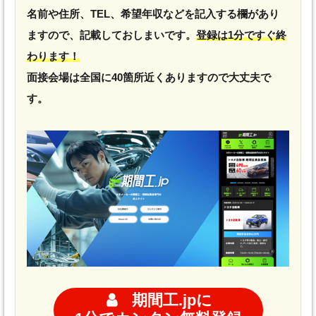
名前や住所、TEL、希望年収などを記入する欄があり
ますので、記載しておしまいです。
登録は1分ですぐ終
わります！
面接会場は全国に40箇所近くありますので大丈夫で
す。
期間工.jpに