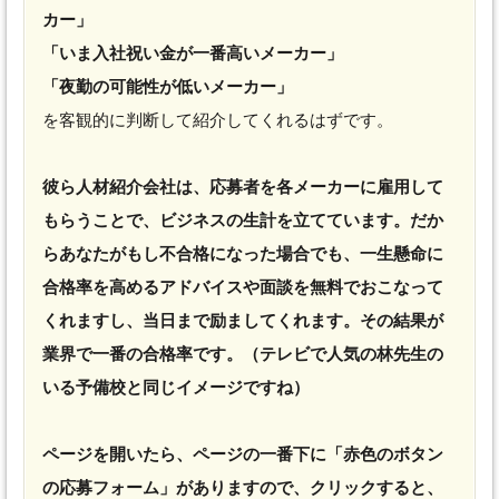
カー」
「いま入社祝い金が一番高いメーカー」
「夜勤の可能性が低いメーカー」
を客観的に判断して紹介してくれるはずです。
彼ら人材紹介会社は、応募者を各メーカーに雇用して
もらうことで、ビジネスの生計を立てています。だか
らあなたがもし不合格になった場合でも、一生懸命に
合格率を高めるアドバイスや面談を無料でおこなって
くれますし、当日まで励ましてくれます。その結果が
業界で一番の合格率です。（テレビで人気の林先生の
いる予備校と同じイメージですね）
ページを開いたら、ページの一番下に「赤色のボタン
の応募フォーム」がありますので、クリックすると、