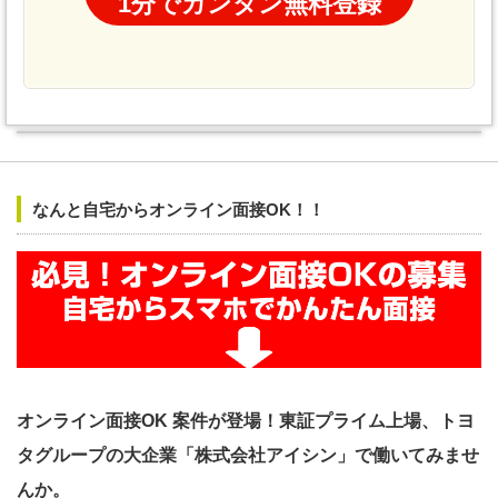
1分でカンタン無料登録
なんと自宅からオンライン面接OK！！
オンライン面接OK 案件が登場！東証プライム上場、トヨ
タグループの大企業「株式会社アイシン」で働いてみませ
んか。