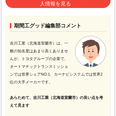
人情報を見る
期間工グッド編集部コメント
吉川工業（北海道室蘭市）は、一
般の知名度はあまり高くありませ
んが、トヨタグループの企業で、
オートマチックトランスミッショ
ンでは世界シェアNO.1、カーナビシステムでは世界2
位の大手メーカーです。
あらためて、吉川工業（北海道室蘭市）の良い点を考
えて見ます