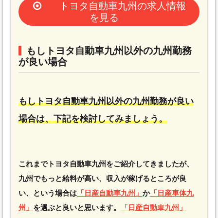
トヨタ自動車九州の求人情報
を見る
もしトヨタ自動車九州以外の九州勤務
が良い場合
もしトヨタ自動車九州以外の九州勤務が良い
場合は、下記を検討してみましょう。
これまでトヨタ自動車九州をご紹介してきましたが、
九州でもっと給料が高い、収入が稼げるところが良
い、という場合は
「日産自動車九州」
か
「日産車体九
州」
を選ぶと良いと思います。
「日産自動車九州」