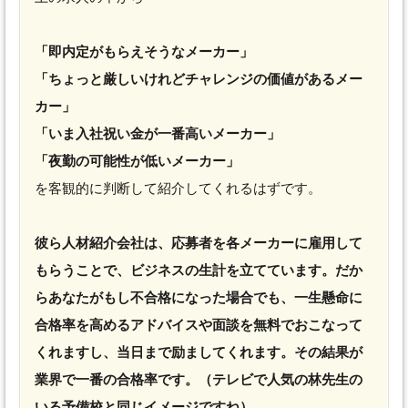
「即内定がもらえそうなメーカー」
「ちょっと厳しいけれどチャレンジの価値があるメー
カー」
「いま入社祝い金が一番高いメーカー」
「夜勤の可能性が低いメーカー」
を客観的に判断して紹介してくれるはずです。
彼ら人材紹介会社は、応募者を各メーカーに雇用して
もらうことで、ビジネスの生計を立てています。だか
らあなたがもし不合格になった場合でも、一生懸命に
合格率を高めるアドバイスや面談を無料でおこなって
くれますし、当日まで励ましてくれます。その結果が
業界で一番の合格率です。（テレビで人気の林先生の
いる予備校と同じイメージですね）