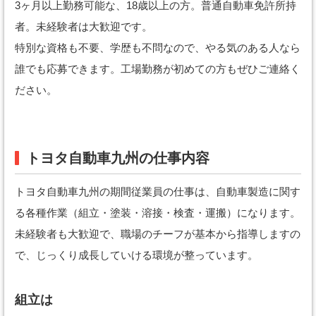
3ヶ月以上勤務可能な、18歳以上の方。普通自動車免許所持
者。未経験者は大歓迎です。
特別な資格も不要、学歴も不問なので、やる気のある人なら
誰でも応募できます。工場勤務が初めての方もぜひご連絡く
ださい。
トヨタ自動車九州の仕事内容
トヨタ自動車九州の期間従業員の仕事は、自動車製造に関す
る各種作業（組立・塗装・溶接・検査・運搬）になります。
未経験者も大歓迎で、職場のチーフが基本から指導しますの
で、じっくり成長していける環境が整っています。
組立は