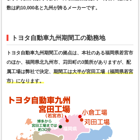
数は約10,000名と九州が誇るメーカーです。
トヨタ自動車九州期間工の勤務地
トヨタ自動車九州期間工の拠点は、本社のある福岡県若宮市
のほか、福岡県北九州市、苅田町の3箇所がありますが、配
属工場は弊社で決定、
期間工は大半が宮田工場（福岡県若宮
市）になります。