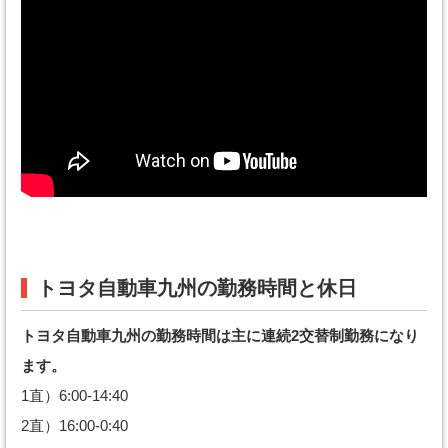
トヨタ自動車九州の勤務時間と休日
トヨタ自動車九州の勤務時間は主に連続2交替制勤務になり
ます。
1直）6:00-14:40
2直）16:00-0:40