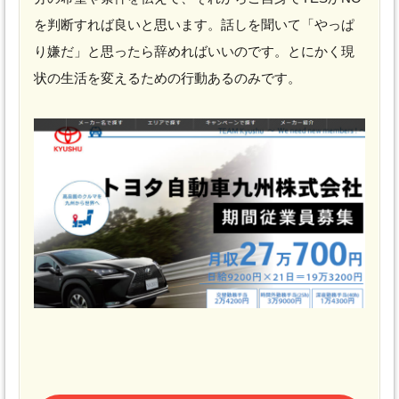
を判断すれば良いと思います。話しを聞いて「やっぱ
り嫌だ」と思ったら辞めればいいのです。とにかく現
状の生活を変えるための行動あるのみです。