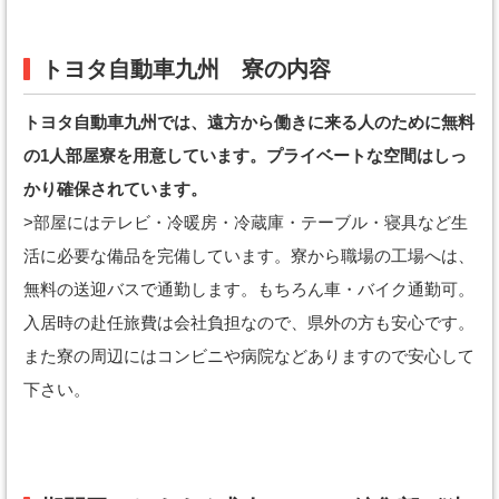
トヨタ自動車九州 寮の内容
トヨタ自動車九州では、遠方から働きに来る人のために無料
の1人部屋寮を用意しています。プライベートな空間はしっ
かり確保されています。
>部屋にはテレビ・冷暖房・冷蔵庫・テーブル・寝具など生
活に必要な備品を完備しています。寮から職場の工場へは、
無料の送迎バスで通勤します。もちろん車・バイク通勤可。
入居時の赴任旅費は会社負担なので、県外の方も安心です。
また寮の周辺にはコンビニや病院などありますので安心して
下さい。