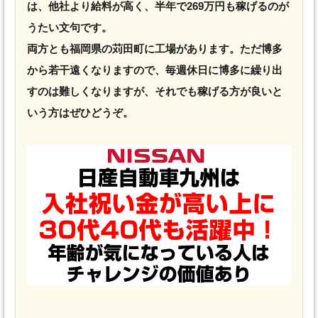
は、他社より給料が高く、半年で269万円も稼げるのが
うたい文句です。
両方とも福岡県の苅田町に工場があります。ただ博多
から若干遠くなりますので、毎週休日に博多に繰り出
すのは難しくなりますが、それでも稼げる方が良いと
いう方はぜひどうぞ。