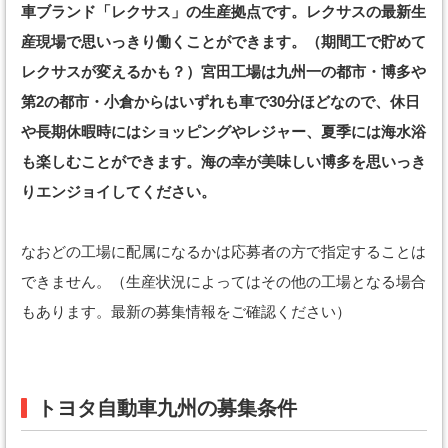
車ブランド「レクサス」の生産拠点です。レクサスの最新生
産現場で思いっきり働くことができます。（期間工で貯めて
レクサスが変えるかも？）宮田工場は九州一の都市・博多や
第2の都市・小倉からはいずれも車で30分ほどなので、休日
や長期休暇時にはショッピングやレジャー、夏季には海水浴
も楽しむことができます。海の幸が美味しい博多を思いっき
りエンジョイしてください。
なおどの工場に配属になるかは応募者の方で指定することは
できません。（生産状況によってはその他の工場となる場合
もあります。最新の募集情報をご確認ください）
トヨタ自動車九州の募集条件