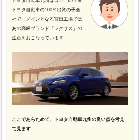
トヨタ自動車九州は日本一の企業
トヨタ自動車の100％出資の子会
社で、メインとなる宮田工場では
あの高級ブランド「レクサス」の
生産をおこなっています。
ここであらためて、トヨタ自動車九州の良い点を考え
て見ます