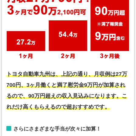
トヨタ自動車九州は、上記の通り、月収例は27万
700円、3ヶ月働くと満了慰労金9万円が加算され
るので、90万円超えの収入見込みになります。こ
れだけ高くもらえるので超おすすめです。
さらにさまざまな手当が次々に加算！