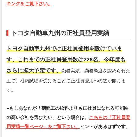
キングをご覧下さい。
トヨタ自動車九州の正社員登用実績
トヨタ自動車九州では正社員登用を設けていま
す。これまでの正社員登用数は226名。今年度も
さらに拡大予定です。
勤務実績、勤務態度を認められた
上で、社内試験を受けることで正社員登用への道が開けま
す。
●もしあなたが「期間工の給料よりも正社員になれる可能性
の高い会社を選びたい」という場合は、
こちらの「正社員登
用実績一覧ページ」をご覧下さい。
ヒントがあるはずです。