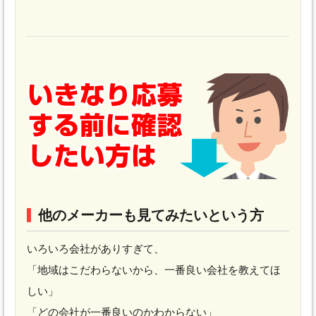
他のメーカーも見てみたいという方
いろいろ会社がありすぎて、
「地域はこだわらないから、一番良い会社を教えてほ
しい」
「どの会社が一番良いのかわからない」