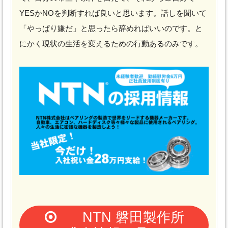
YESかNOを判断すれば良いと思います。話しを聞いて
「やっぱり嫌だ」と思ったら辞めればいいのです。と
にかく現状の生活を変えるための行動あるのみです。
NTN 磐田製作所