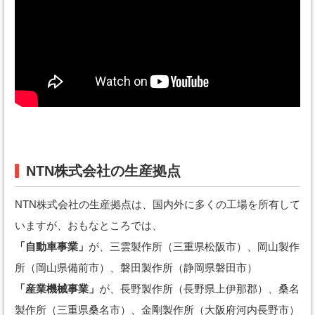
NTN株式会社の生産拠点
NTN株式会社の生産拠点は、国内外に多くの工場を所有して
いますが、おもなところでは、
「自動車事業」
が、三雲製作所（三重県松阪市）、岡山製作
所（岡山県備前市）、磐田製作所（静岡県磐田市）
「産業機械事業」
が、長野製作所（長野県上伊那郡）、桑名
製作所（三重県桑名市）、金剛製作所（大阪府河内長野市）