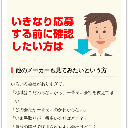
他のメーカーも見てみたいという方
いろいろ会社がありすぎて、
「地域はこだわらないから、一番良い会社を教えてほ
しい」
「どの会社が一番良いのかわからない」
「いま手取りが一番多い会社はどこ？」
「自分の職歴で採用されやすい会社はどこ？」