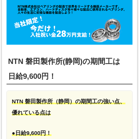
NTN 磐田製作所(静岡)の期間工は
日給9,600円！
NTN 磐田製作所（静岡）の期間工の強い点、
優れている点は
●日給9,600円！