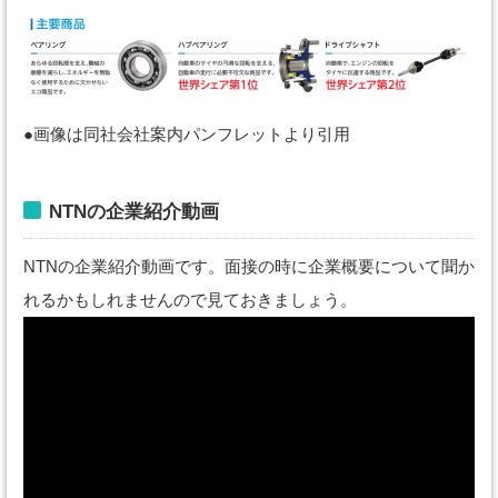
●画像は同社会社案内パンフレットより引用
NTNの企業紹介動画
NTNの企業紹介動画です。面接の時に企業概要について聞か
れるかもしれませんので見ておきましょう。