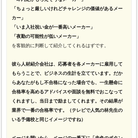
「ちょっと厳しいけれどチャレンジの価値があるメー
カー」
「いま入社祝い金が一番高いメーカー」
「夜勤の可能性が低いメーカー」
を客観的に判断して紹介してくれるはずです。
彼ら人材紹介会社は、応募者を各メーカーに雇用して
もらうことで、ビジネスの生計を立てています。だか
らあなたがもし不合格になった場合でも、一生懸命に
合格率を高めるアドバイスや面談を無料でおこなって
くれますし、当日まで励ましてくれます。その結果が
業界で一番の合格率です。（テレビで人気の林先生の
いる予備校と同じイメージですね）
ページを開いたら、ページの一番下に「赤色のボタン