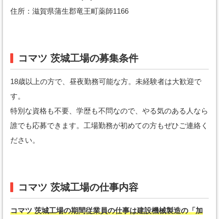
住所：滋賀県蒲生郡竜王町薬師1166
コマツ 茨城工場の募集条件
18歳以上の方で、昼夜勤務可能な方。未経験者は大歓迎で
す。
特別な資格も不要、学歴も不問なので、やる気のある人なら
誰でも応募できます。工場勤務が初めての方もぜひご連絡く
ださい。
コマツ 茨城工場の仕事内容
コマツ 茨城工場の期間従業員の仕事は建設機械製造の「加