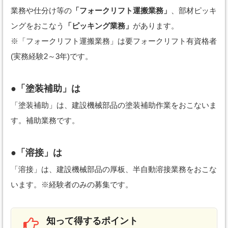
業務や仕分け等の
「フォークリフト運搬業務」
、部材ピッキ
ングをおこなう
「ピッキング業務」
があります。
※「フォークリフト運搬業務」は要フォークリフト有資格者
(実務経験2～3年)です。
●「塗装補助」は
「塗装補助」は、建設機械部品の塗装補助作業をおこないま
す。補助業務です。
●「溶接」は
「溶接」は、建設機械部品の厚板、半自動溶接業務をおこな
います。※経験者のみの募集です。
知って得するポイント