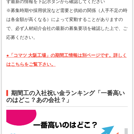
ず最新の情報を下記ボタンから確認してください
※募集時期や採用状況など需要と供給の関係（人手不足の時
は各金額が高くなる）によって変動することがありますの
で、必ず人材紹介会社の最新の募集要項を確認した上で、ご
応募ください。
●「コマツ 大阪工場」の期間工情報は別ページです。詳しく
はこちらをご覧下さい。
期間工の入社祝い金ランキング「一番高い
のはどこ？あの会社？」