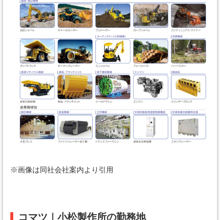
※画像は同社会社案内より引用
コマツ｜小松製作所の勤務地