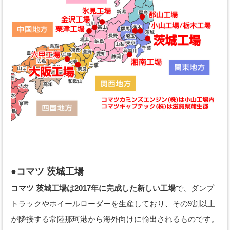
●コマツ 茨城工場
コマツ 茨城工場は2017年に完成した新しい工場
で、ダンプ
トラックやホイールローダーを生産しており、その9割以上
が隣接する常陸那珂港から海外向けに輸出されるものです。