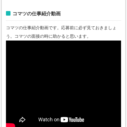
コマツの仕事紹介動画
コマツの仕事紹介動画です。応募前に必ず見ておきましょ
う。コマツの面接の時に助かると思います。