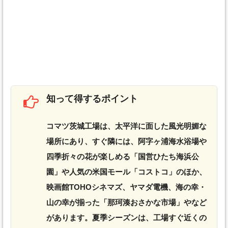
知って得するポイント
コマツ茨城工場は、太平洋に面した風光明媚な
場所にあり、すぐ隣には、阿字ヶ浦海水浴場や
四季折々の花が楽しめる「国営ひたち海浜公
園」や人気の米国モール「コストコ」のほか、
映画館TOHOシネマズ、ヤマダ電機、海の幸・
山の幸が揃った「那珂湊おさかな市場」やなど
があります。夏季シーズンは、工場すぐ近くの