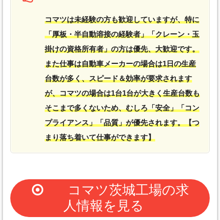
コマツは未経験の方も歓迎していますが、特に
「厚板・半自動溶接の経験者」「クレーン・玉
掛けの資格所有者」の方は優先、大歓迎です。
また仕事は自動車メーカーの場合は1日の生産
台数が多く、スピード＆効率が要求されます
が、コマツの場合は1台1台が大きく生産台数も
そこまで多くないため、むしろ「安全」「コン
プライアンス」「品質」が優先されます。【つ
まり落ち着いて仕事ができます】
コマツ茨城工場の求
人情報を見る